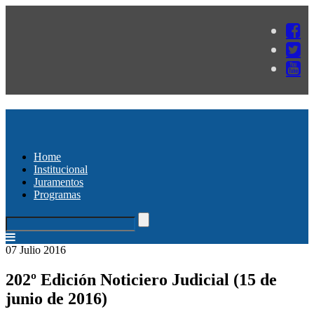
Home
Institucional
Juramentos
Programas
07 Julio 2016
202º Edición Noticiero Judicial (15 de
junio de 2016)