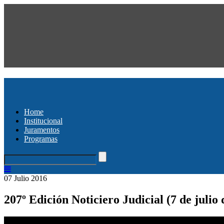
Home
Institucional
Juramentos
Programas
07 Julio 2016
207º Edición Noticiero Judicial (7 de julio 