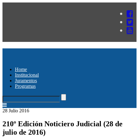
Home
Institucional
Juramentos
Programas
28 Julio 2016
210º Edición Noticiero Judicial (28 de
julio de 2016)