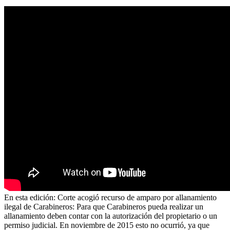
En esta edición: Corte acogió recurso de amparo por allanamiento
ilegal de Carabineros: Para que Carabineros pueda realizar un
allanamiento deben contar con la autorización del propietario o un
permiso judicial. En noviembre de 2015 esto no ocurrió, ya que