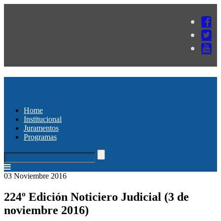
Home
Institucional
Juramentos
Programas
03 Noviembre 2016
224º Edición Noticiero Judicial (3 de
noviembre 2016)