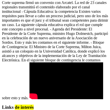
Corte suprema firmó un convenio con Arcatel. La red de 23 canales
regionales transmitirá el contenido elaborado por el canal
institucional - Cápsula Educativa: la competencia Existen varios
requisitos para llevar a cabo un proceso judicial, pero uno de los más
importantes es que el juez y el tribunal sean competentes para dirimir
un caso. La siguiente cápsula educativa explica el rol que cumple
este concepto a nivel procesal. - Agenda del Presidente: El
Presidente de la Corte Suprema, ministro Hugo Dolmestch, participó
en la celebración de un nuevo aniversario de la Asociación de
Sordos. Esto y más les contamos en el siguiente informe. - Bloque
de Contingencia: El Ministro de la Corte Suprema, Milton Juica,
asistió a un coloquio en la Universidad Católica, donde explicó los
alcances y objetivos de la implementación de la Ley de Tramitación
Electrónica. En el siguiente bloque de contingencia le contamos
sobre esto y más.
Links
de interés