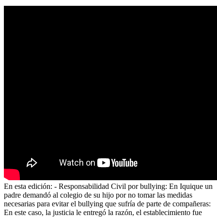
En esta edición: - Responsabilidad Civil por bullying: En Iquique un
padre demandó al colegio de su hijo por no tomar las medidas
necesarias para evitar el bullying que sufría de parte de compañeras:
En este caso, la justicia le entregó la razón, el establecimiento fue