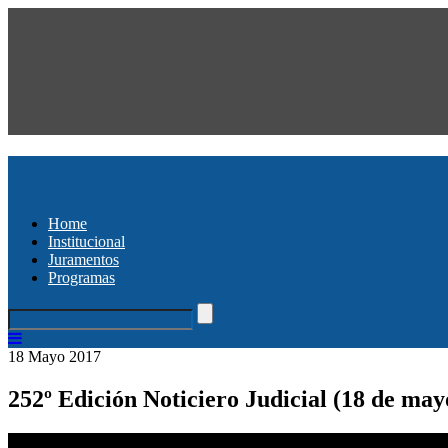
Home
Institucional
Juramentos
Programas
18 Mayo 2017
252º Edición Noticiero Judicial (18 de may