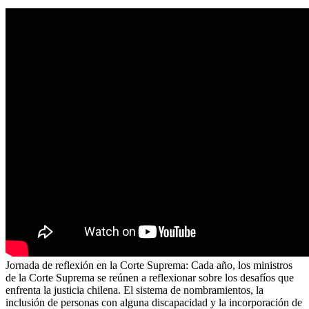
Jornada de reflexión en la Corte Suprema: Cada año, los ministros
de la Corte Suprema se reúnen a reflexionar sobre los desafíos que
enfrenta la justicia chilena. El sistema de nombramientos, la
inclusión de personas con alguna discapacidad y la incorporación de