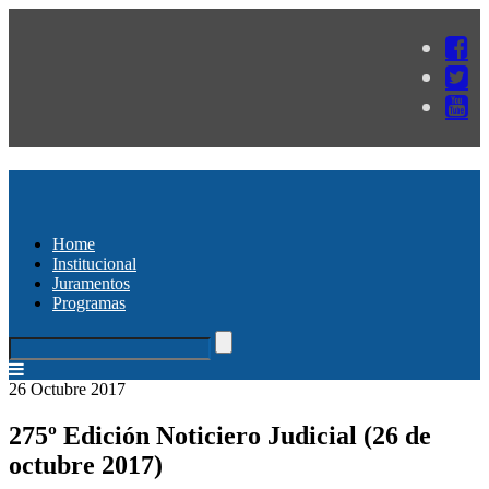
Home
Institucional
Juramentos
Programas
26 Octubre 2017
275º Edición Noticiero Judicial (26 de
octubre 2017)