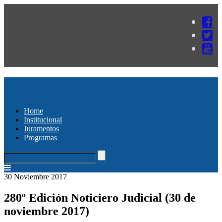
Home
Institucional
Juramentos
Programas
30 Noviembre 2017
280º Edición Noticiero Judicial (30 de
noviembre 2017)