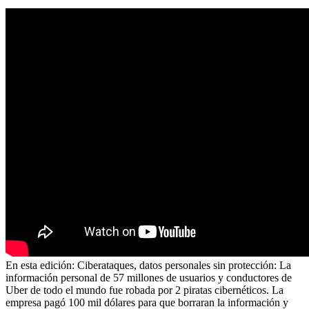
En esta edición: Ciberataques, datos personales sin protección: La
información personal de 57 millones de usuarios y conductores de
Uber de todo el mundo fue robada por 2 piratas cibernéticos. La
empresa pagó 100 mil dólares para que borraran la información y