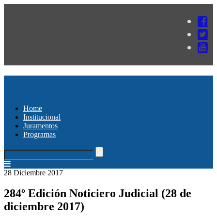
Home
Institucional
Juramentos
Programas
28 Diciembre 2017
284º Edición Noticiero Judicial (28 de
diciembre 2017)