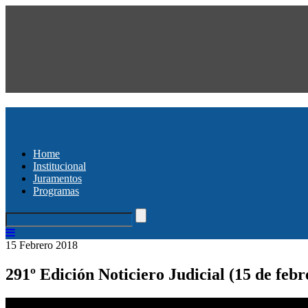
Home
Institucional
Juramentos
Programas
15 Febrero 2018
291º Edición Noticiero Judicial (15 de febr