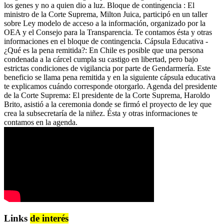
los genes y no a quien dio a luz. Bloque de contingencia : El
ministro de la Corte Suprema, Milton Juica, participó en un taller
sobre Ley modelo de acceso a la información, organizado por la
OEA y el Consejo para la Transparencia. Te contamos ésta y otras
informaciones en el bloque de contingencia. Cápsula Educativa -
¿Qué es la pena remitida?: En Chile es posible que una persona
condenada a la cárcel cumpla su castigo en libertad, pero bajo
estrictas condiciones de vigilancia por parte de Gendarmería. Este
beneficio se llama pena remitida y en la siguiente cápsula educativa
te explicamos cuándo corresponde otorgarlo. Agenda del presidente
de la Corte Suprema: El presidente de la Corte Suprema, Haroldo
Brito, asistió a la ceremonia donde se firmó el proyecto de ley que
crea la subsecretaría de la niñez. Ésta y otras informaciones te
contamos en la agenda.
Links
de interés