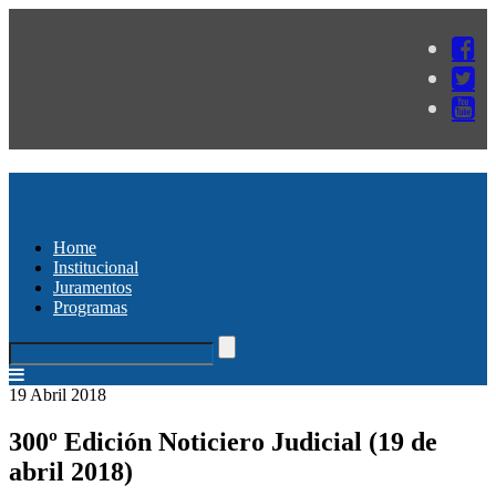
Home
Institucional
Juramentos
Programas
19 Abril 2018
300º Edición Noticiero Judicial (19 de
abril 2018)