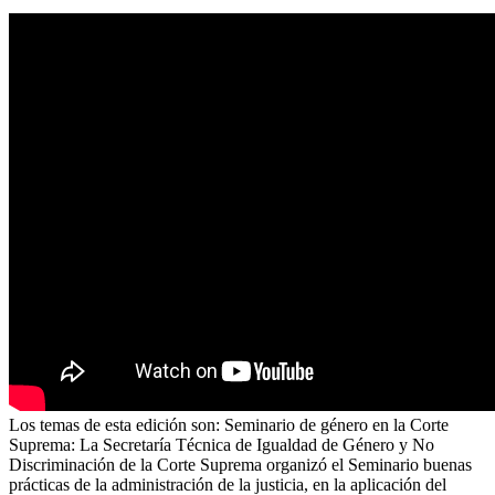
Los temas de esta edición son: Seminario de género en la Corte
Suprema: La Secretaría Técnica de Igualdad de Género y No
Discriminación de la Corte Suprema organizó el Seminario buenas
prácticas de la administración de la justicia, en la aplicación del