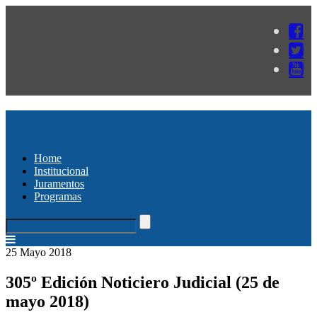
Home
Institucional
Juramentos
Programas
25 Mayo 2018
305º Edición Noticiero Judicial (25 de
mayo 2018)