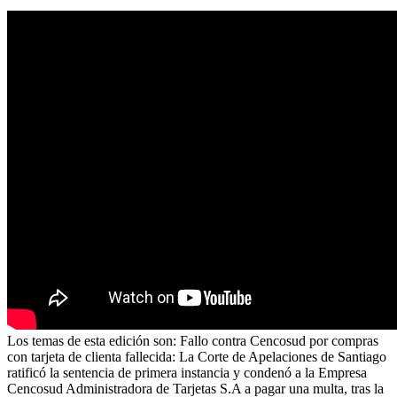
Los temas de esta edición son: Fallo contra Cencosud por compras
con tarjeta de clienta fallecida: La Corte de Apelaciones de Santiago
ratificó la sentencia de primera instancia y condenó a la Empresa
Cencosud Administradora de Tarjetas S.A a pagar una multa, tras la