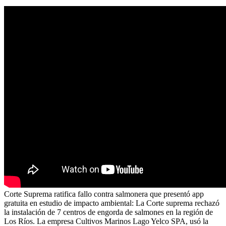
Corte Suprema ratifica fallo contra salmonera que presentó app
gratuita en estudio de impacto ambiental: La Corte suprema rechazó
la instalación de 7 centros de engorda de salmones en la región de
Los Ríos. La empresa Cultivos Marinos Lago Yelco SPA, usó la