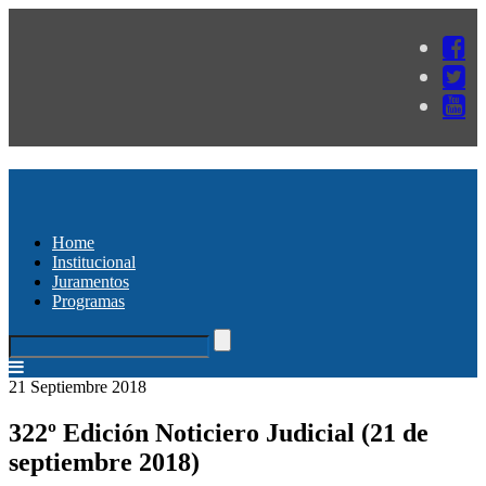
Home
Institucional
Juramentos
Programas
21 Septiembre 2018
322º Edición Noticiero Judicial (21 de
septiembre 2018)