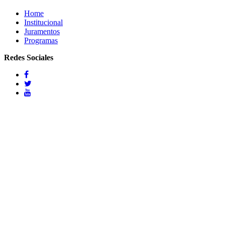
Home
Institucional
Juramentos
Programas
Redes Sociales