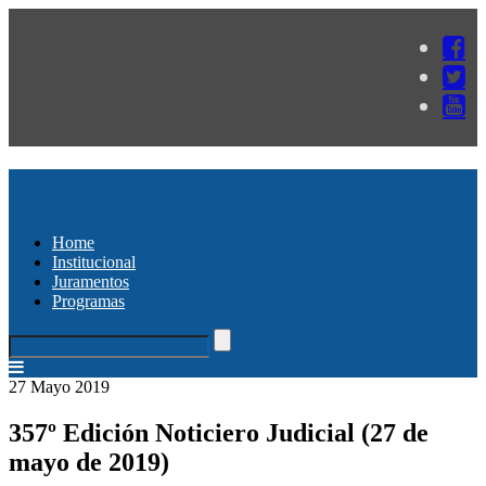
Home
Institucional
Juramentos
Programas
27 Mayo 2019
357º Edición Noticiero Judicial (27 de
mayo de 2019)