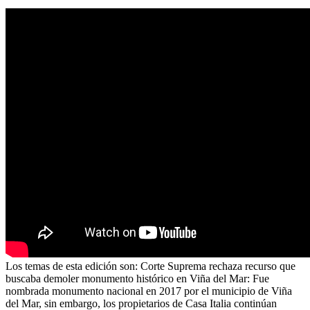
Los temas de esta edición son: Corte Suprema rechaza recurso que
buscaba demoler monumento histórico en Viña del Mar: Fue
nombrada monumento nacional en 2017 por el municipio de Viña
del Mar, sin embargo, los propietarios de Casa Italia continúan