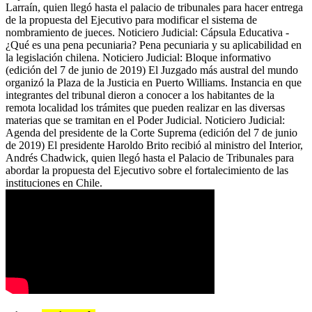
Larraín, quien llegó hasta el palacio de tribunales para hacer entrega
de la propuesta del Ejecutivo para modificar el sistema de
nombramiento de jueces. Noticiero Judicial: Cápsula Educativa -
¿Qué es una pena pecuniaria? Pena pecuniaria y su aplicabilidad en
la legislación chilena. Noticiero Judicial: Bloque informativo
(edición del 7 de junio de 2019) El Juzgado más austral del mundo
organizó la Plaza de la Justicia en Puerto Williams. Instancia en que
integrantes del tribunal dieron a conocer a los habitantes de la
remota localidad los trámites que pueden realizar en las diversas
materias que se tramitan en el Poder Judicial. Noticiero Judicial:
Agenda del presidente de la Corte Suprema (edición del 7 de junio
de 2019) El presidente Haroldo Brito recibió al ministro del Interior,
Andrés Chadwick, quien llegó hasta el Palacio de Tribunales para
abordar la propuesta del Ejecutivo sobre el fortalecimiento de las
instituciones en Chile.