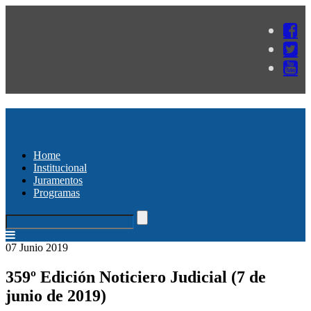
Home
Institucional
Juramentos
Programas
07 Junio 2019
359º Edición Noticiero Judicial (7 de
junio de 2019)