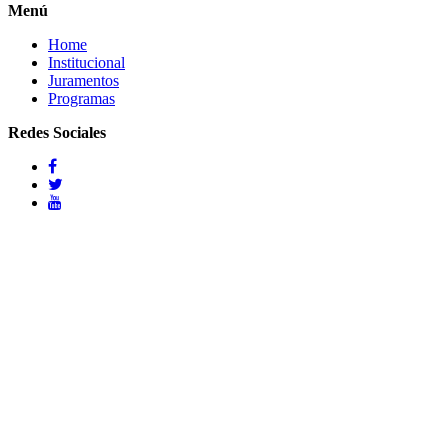
Menú
Home
Institucional
Juramentos
Programas
Redes Sociales