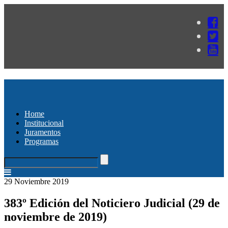
Home
Institucional
Juramentos
Programas
29 Noviembre 2019
383º Edición del Noticiero Judicial (29 de
noviembre de 2019)