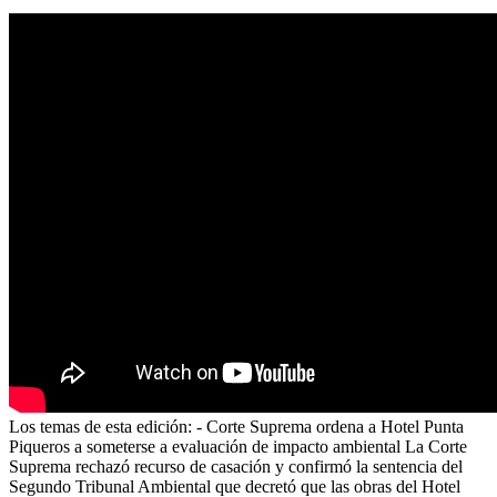
Los temas de esta edición: - Corte Suprema ordena a Hotel Punta
Piqueros a someterse a evaluación de impacto ambiental La Corte
Suprema rechazó recurso de casación y confirmó la sentencia del
Segundo Tribunal Ambiental que decretó que las obras del Hotel