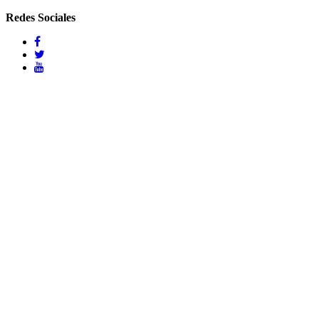
Redes Sociales