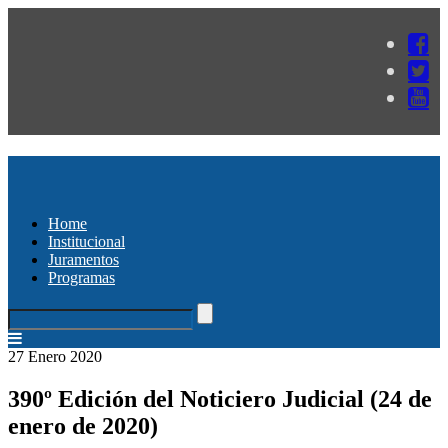
Home
Institucional
Juramentos
Programas
27 Enero 2020
390º Edición del Noticiero Judicial (24 de
enero de 2020)