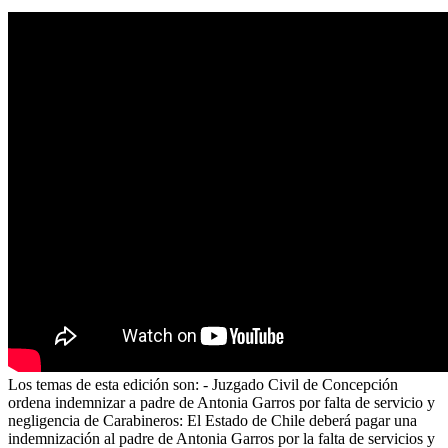
Los temas de esta edición son: - Juzgado Civil de Concepción
ordena indemnizar a padre de Antonia Garros por falta de servicio y
negligencia de Carabineros: El Estado de Chile deberá pagar una
indemnización al padre de Antonia Garros por la falta de servicios y