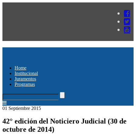
Home
Institucional
Juramentos
Programas
01 Septiembre 2015
42° edición del Noticiero Judicial (30 de
octubre de 2014)