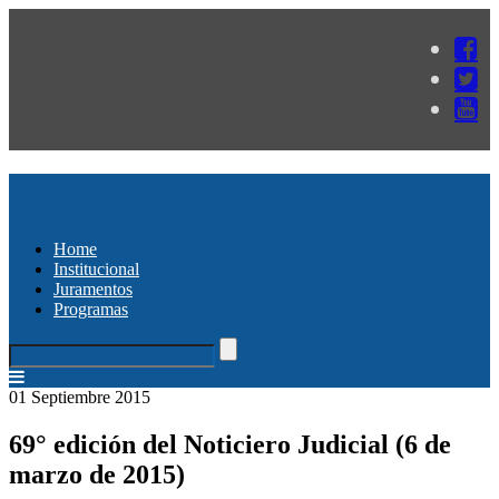
Home
Institucional
Juramentos
Programas
01 Septiembre 2015
69° edición del Noticiero Judicial (6 de
marzo de 2015)