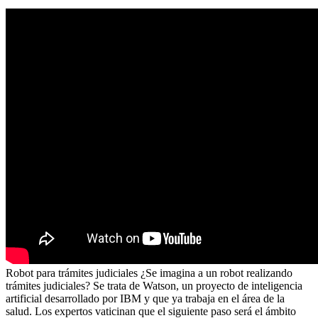
Robot para trámites judiciales ¿Se imagina a un robot realizando
trámites judiciales? Se trata de Watson, un proyecto de inteligencia
artificial desarrollado por IBM y que ya trabaja en el área de la
salud. Los expertos vaticinan que el siguiente paso será el ámbito