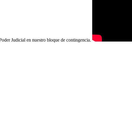
 Poder Judicial en nuestro bloque de contingencia.