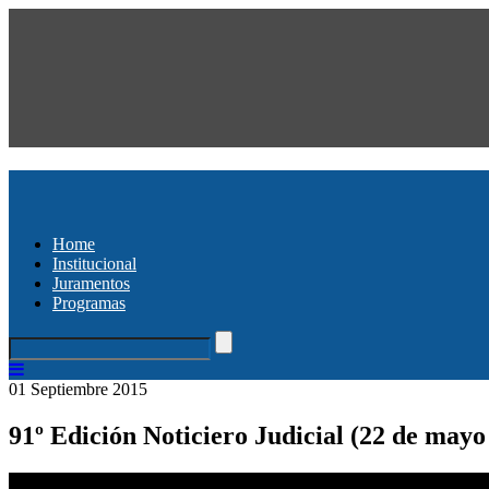
Home
Institucional
Juramentos
Programas
01 Septiembre 2015
91º Edición Noticiero Judicial (22 de mayo