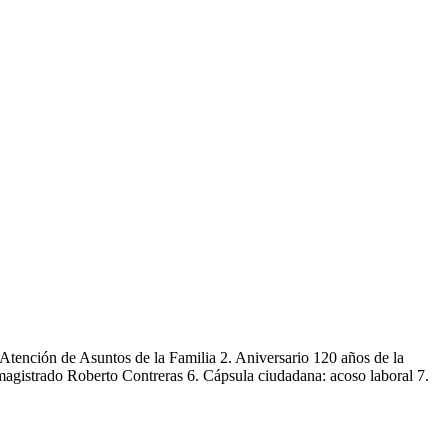
 Atención de Asuntos de la Familia 2. Aniversario 120 años de la
 magistrado Roberto Contreras 6. Cápsula ciudadana: acoso laboral 7.