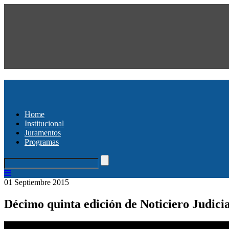
Home
Institucional
Juramentos
Programas
01 Septiembre 2015
Décimo quinta edición de Noticiero Judicia