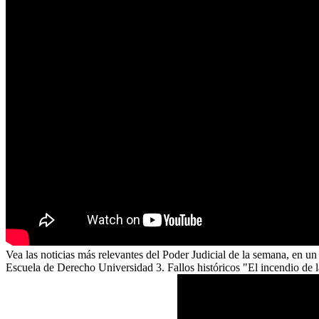
Vea las noticias más relevantes del Poder Judicial de la semana, en 
Escuela de Derecho Universidad 3. Fallos históricos "El incendio de 