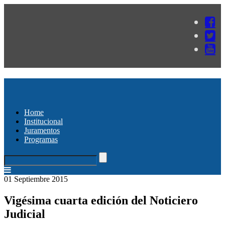
Home
Institucional
Juramentos
Programas
01 Septiembre 2015
Vigésima cuarta edición del Noticiero
Judicial