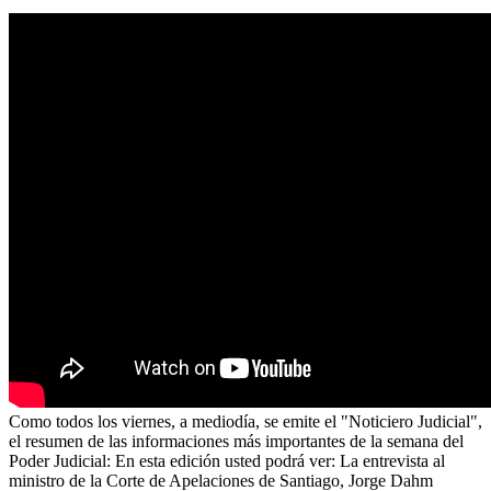
Como todos los viernes, a mediodía, se emite el "Noticiero Judicial",
el resumen de las informaciones más importantes de la semana del
Poder Judicial: En esta edición usted podrá ver: La entrevista al
ministro de la Corte de Apelaciones de Santiago, Jorge Dahm