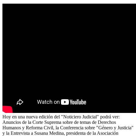
Hoy en una nueva edición del "Noticiero Judicial" podrá ver:
Anuncios de la Corte Suprema sobre de temas de Derechos
Humanos y Reforma Civil, la Conferencia sobre "Género y Justicia"
y la Entrevista a Susana Medina, presidenta de la Asociación