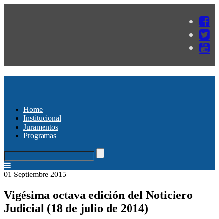
Home
Institucional
Juramentos
Programas
01 Septiembre 2015
Vigésima octava edición del Noticiero
Judicial (18 de julio de 2014)