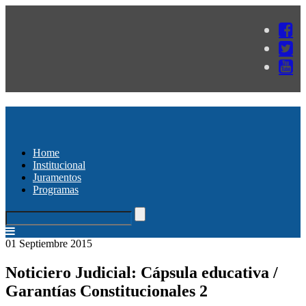
Home
Institucional
Juramentos
Programas
01 Septiembre 2015
Noticiero Judicial: Cápsula educativa /
Garantías Constitucionales 2