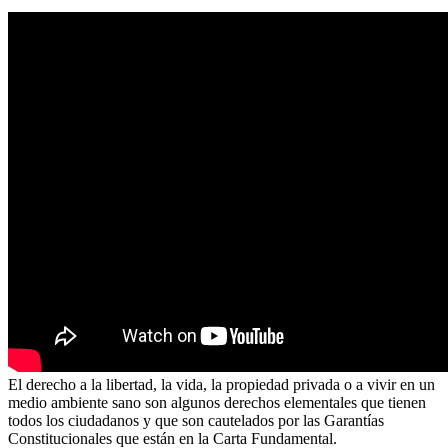
El derecho a la libertad, la vida, la propiedad privada o a vivir en un
medio ambiente sano son algunos derechos elementales que tienen
todos los ciudadanos y que son cautelados por las Garantías
Constitucionales que están en la Carta Fundamental.