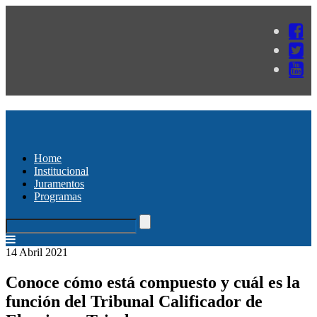
Home
Institucional
Juramentos
Programas
14 Abril 2021
Conoce cómo está compuesto y cuál es la
función del Tribunal Calificador de