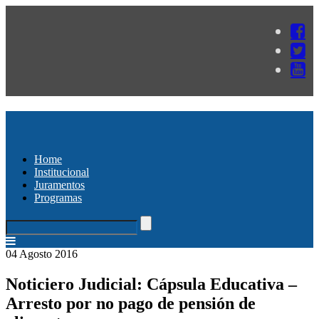
Home
Institucional
Juramentos
Programas
04 Agosto 2016
Noticiero Judicial: Cápsula Educativa –
Arresto por no pago de pensión de