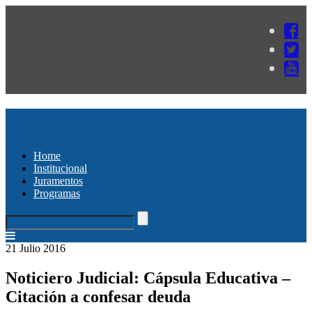
Home
Institucional
Juramentos
Programas
21 Julio 2016
Noticiero Judicial: Cápsula Educativa –
Citación a confesar deuda