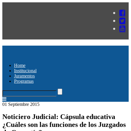
Home
Institucional
Juramentos
Programas
01 Septiembre 2015
Noticiero Judicial: Cápsula educativa
¿Cuáles son las funciones de los Juzgados