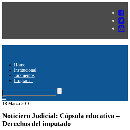
Home
Institucional
Juramentos
Programas
18 Marzo 2016
Noticiero Judicial: Cápsula educativa –
Derechos del imputado