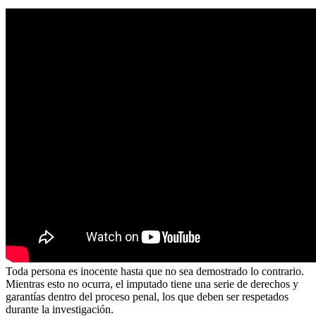
Toda persona es inocente hasta que no sea demostrado lo contrario.
Mientras esto no ocurra, el imputado tiene una serie de derechos y
garantías dentro del proceso penal, los que deben ser respetados
durante la investigación.