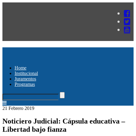
Home
Institucional
Juramentos
Programas
21 Febrero 2019
Noticiero Judicial: Cápsula educativa –
Libertad bajo fianza