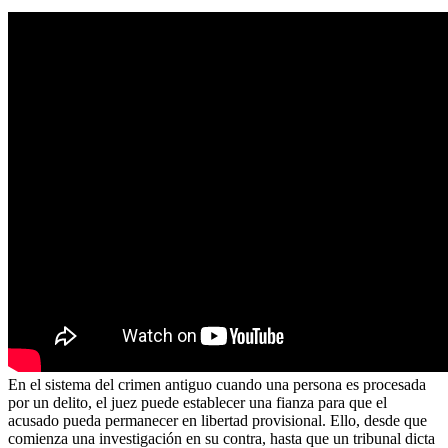
En el sistema del crimen antiguo cuando una persona es procesada
por un delito, el juez puede establecer una fianza para que el
acusado pueda permanecer en libertad provisional. Ello, desde que
comienza una investigación en su contra, hasta que un tribunal dicta