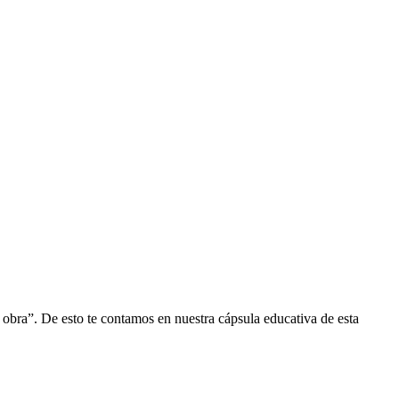
obra”. De esto te contamos en nuestra cápsula educativa de esta