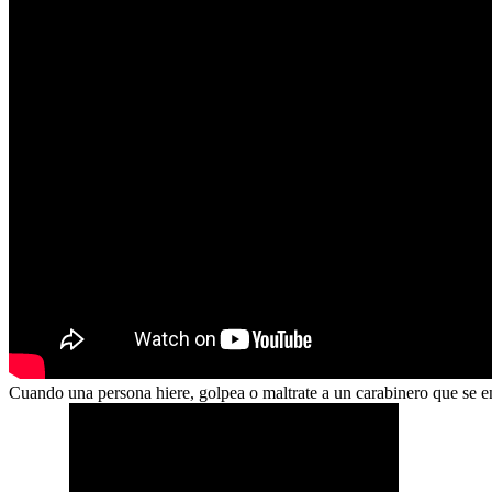
Cuando una persona hiere, golpea o maltrate a un carabinero que se e