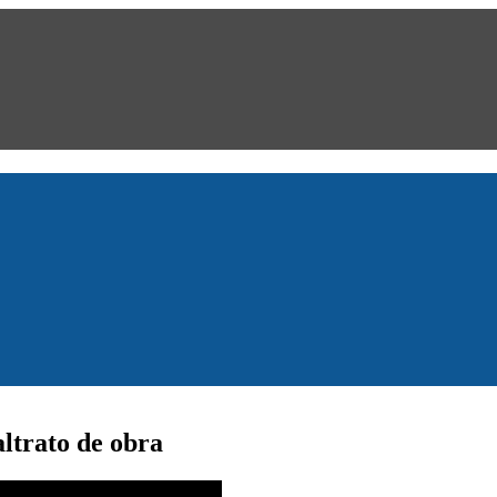
altrato de obra