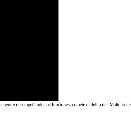
ncuentre desempeñando sus funciones, comete el delito de “Maltrato de 