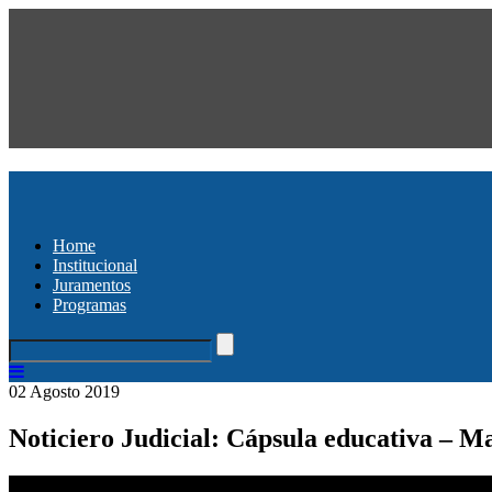
Home
Institucional
Juramentos
Programas
02 Agosto 2019
Noticiero Judicial: Cápsula educativa – M