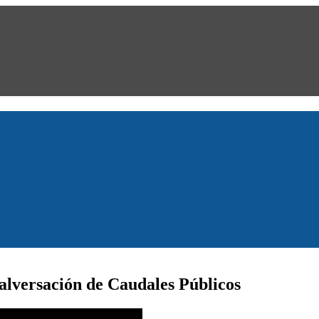
alversación de Caudales Públicos