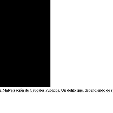
 la Malversación de Caudales Públicos. Un delito que, dependiendo de su