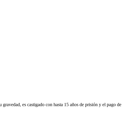
 gravedad, es castigado con hasta 15 años de prisión y el pago de