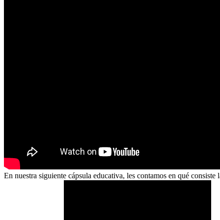
En nuestra siguiente cápsula educativa, les contamos en qué consiste