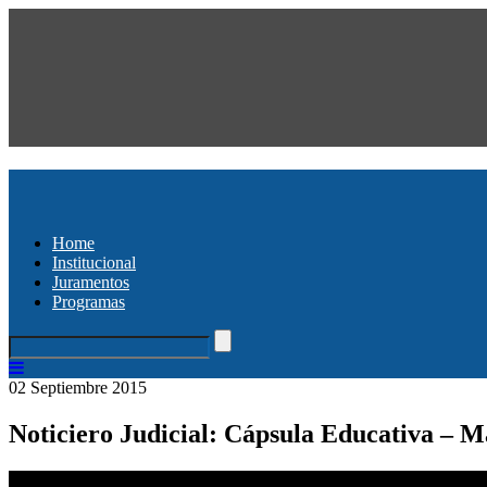
Home
Institucional
Juramentos
Programas
02 Septiembre 2015
Noticiero Judicial: Cápsula Educativa – M