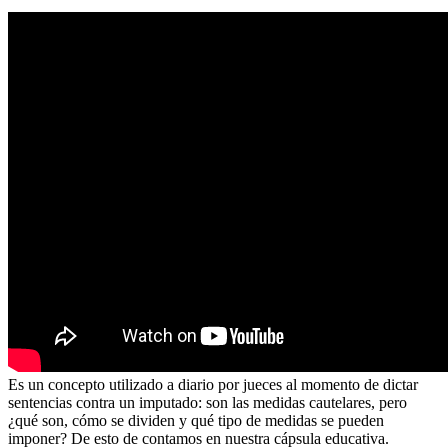
Es un concepto utilizado a diario por jueces al momento de dictar
sentencias contra un imputado: son las medidas cautelares, pero
¿qué son, cómo se dividen y qué tipo de medidas se pueden
imponer? De esto de contamos en nuestra cápsula educativa.