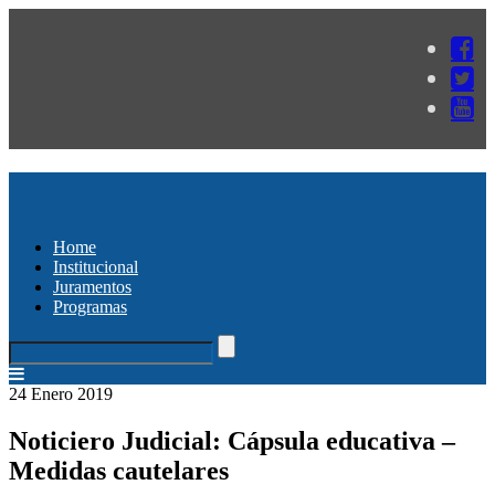
Home
Institucional
Juramentos
Programas
24 Enero 2019
Noticiero Judicial: Cápsula educativa –
Medidas cautelares