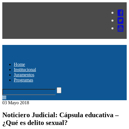
Home
Institucional
Juramentos
Programas
03 Mayo 2018
Noticiero Judicial: Cápsula educativa –
¿Qué es delito sexual?