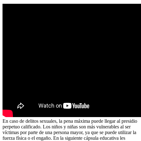
En caso de delitos sexuales, la pena máxima puede llegar al presidio
perpetuo calificado. Los niños y niñas son más vulnerables al ser
víctimas por parte de una persona mayor, ya que se puede utilizar la
fuerza física o el engaño. En la siguiente cápsula educativa les