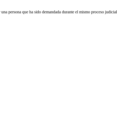
 una persona que ha sido demandada durante el mismo proceso judicia