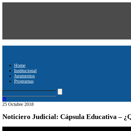
Home
Institucional
Juramentos
Programas
25 Octubre 2018
Noticiero Judicial: Cápsula Educativa – 