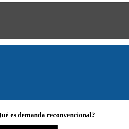
¿Qué es demanda reconvencional?