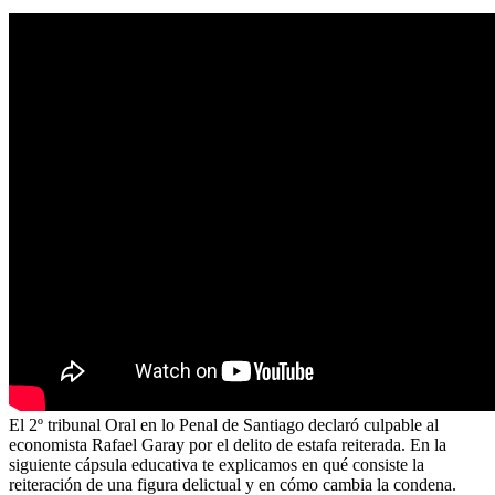
El 2º tribunal Oral en lo Penal de Santiago declaró culpable al
economista Rafael Garay por el delito de estafa reiterada. En la
siguiente cápsula educativa te explicamos en qué consiste la
reiteración de una figura delictual y en cómo cambia la condena.