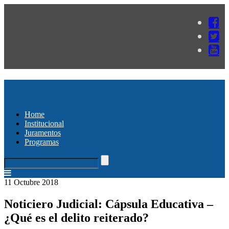
Home
Institucional
Juramentos
Programas
11 Octubre 2018
Noticiero Judicial: Cápsula Educativa –
¿Qué es el delito reiterado?