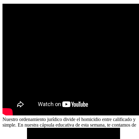
Nuestro ordenamiento jurídico divide el homicidio entre calificado y
simple. En nuestra cápsula educativa de esta semana, te contamos de