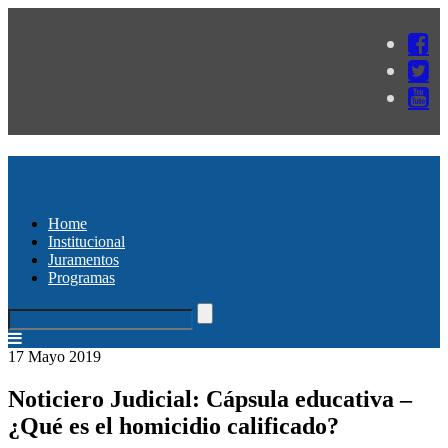
Home
Institucional
Juramentos
Programas
17 Mayo 2019
Noticiero Judicial: Cápsula educativa –
¿Qué es el homicidio calificado?