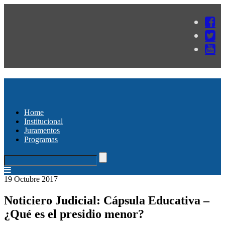
Home
Institucional
Juramentos
Programas
19 Octubre 2017
Noticiero Judicial: Cápsula Educativa –
¿Qué es el presidio menor?