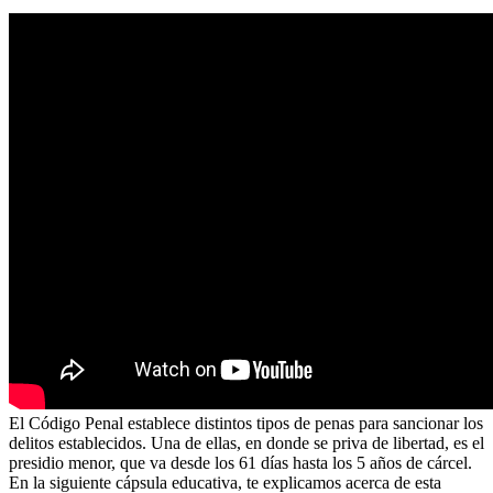
El Código Penal establece distintos tipos de penas para sancionar los
delitos establecidos. Una de ellas, en donde se priva de libertad, es el
presidio menor, que va desde los 61 días hasta los 5 años de cárcel.
En la siguiente cápsula educativa, te explicamos acerca de esta