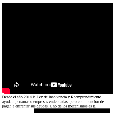
Desde el año 2014 la Ley de Insolvencia y Reemprendimiento
ayuda a personas o empresas endeudadas, pero con intención de
pagar, a enfrentar sus deudas. Uno de los mecanismos es la