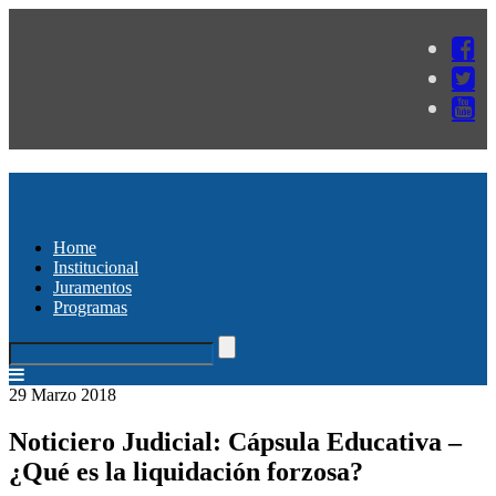
Home
Institucional
Juramentos
Programas
29 Marzo 2018
Noticiero Judicial: Cápsula Educativa –
¿Qué es la liquidación forzosa?