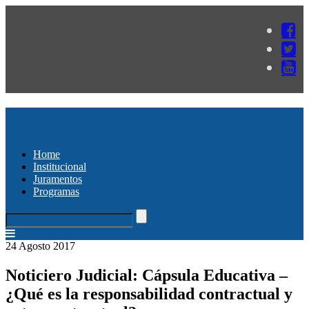
Home
Institucional
Juramentos
Programas
24 Agosto 2017
Noticiero Judicial: Cápsula Educativa –
¿Qué es la responsabilidad contractual y