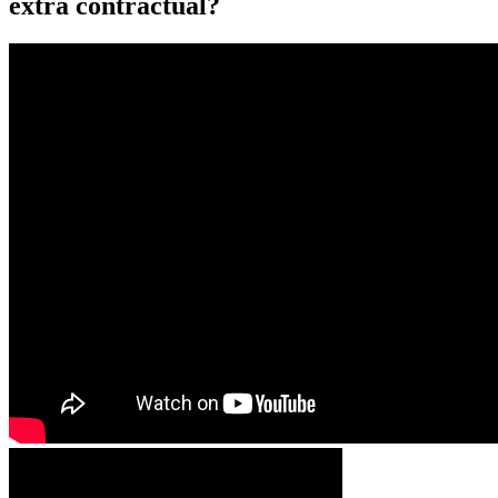
extra contractual?