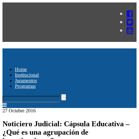
Home
Institucional
Juramentos
Programas
27 Octubre 2016
Noticiero Judicial: Cápsula Educativa –
¿Qué es una agrupación de