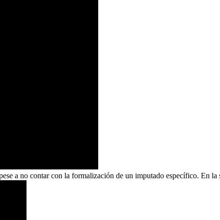
, pese a no contar con la formalización de un imputado específico. En l