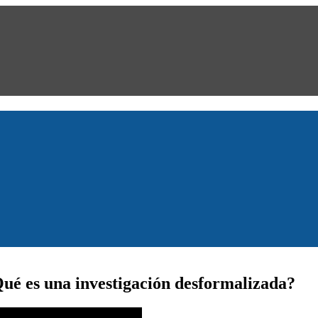
Qué es una investigación desformalizada?