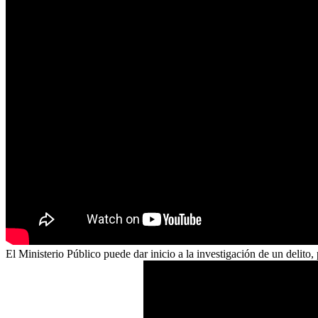
El Ministerio Público puede dar inicio a la investigación de un delito