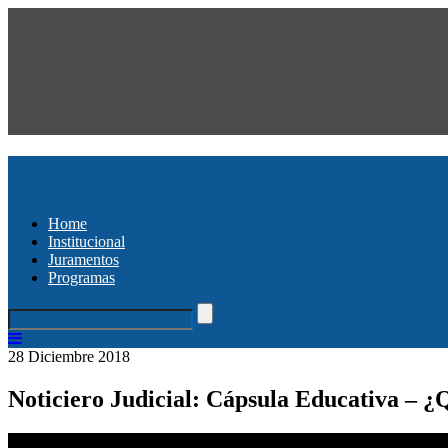
Home
Institucional
Juramentos
Programas
28 Diciembre 2018
Noticiero Judicial: Cápsula Educativa – ¿