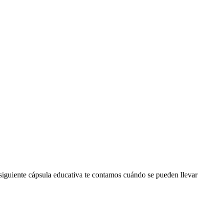
a siguiente cápsula educativa te contamos cuándo se pueden llevar