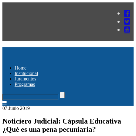
Home
Institucional
Juramentos
Programas
07 Junio 2019
Noticiero Judicial: Cápsula Educativa –
¿Qué es una pena pecuniaria?