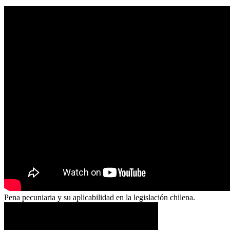
Pena pecuniaria y su aplicabilidad en la legislación chilena.