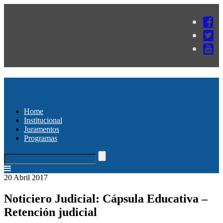
Home
Institucional
Juramentos
Programas
20 Abril 2017
Noticiero Judicial: Cápsula Educativa –
Retención judicial