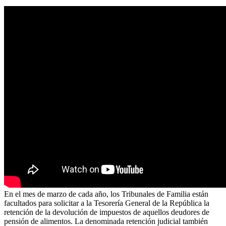
En el mes de marzo de cada año, los Tribunales de Familia están
facultados para solicitar a la Tesorería General de la República la
retención de la devolución de impuestos de aquellos deudores de
pensión de alimentos. La denominada retención judicial también