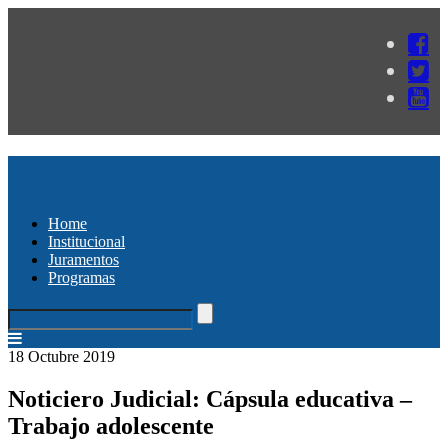
Home
Institucional
Juramentos
Programas
18 Octubre 2019
Noticiero Judicial: Cápsula educativa –
Trabajo adolescente