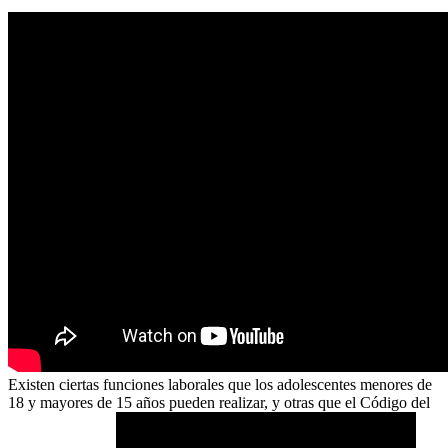
Existen ciertas funciones laborales que los adolescentes menores de
18 y mayores de 15 años pueden realizar, y otras que el Código del