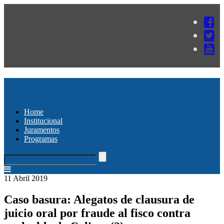
Home
Institucional
Juramentos
Programas
11 Abril 2019
Caso basura: Alegatos de clausura de
juicio oral por fraude al fisco contra