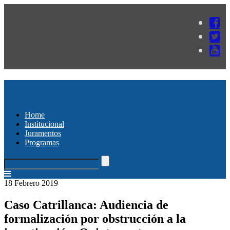
Home
Institucional
Juramentos
Programas
18 Febrero 2019
Caso Catrillanca: Audiencia de
formalización por obstrucción a la