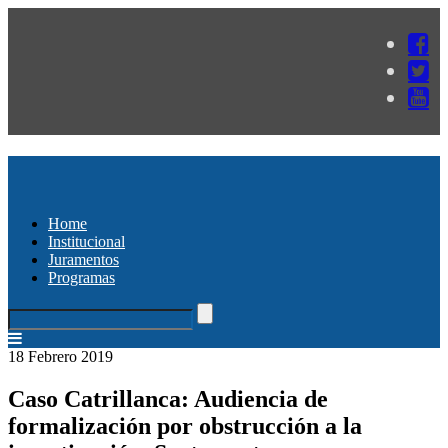
Home
Institucional
Juramentos
Programas
18 Febrero 2019
Caso Catrillanca: Audiencia de
formalización por obstrucción a la