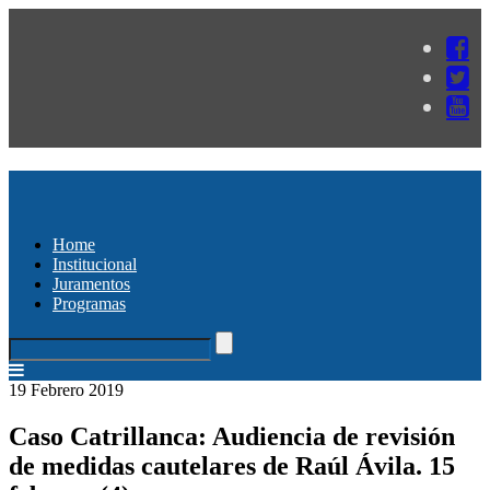
Home
Institucional
Juramentos
Programas
19 Febrero 2019
Caso Catrillanca: Audiencia de revisión
de medidas cautelares de Raúl Ávila. 15