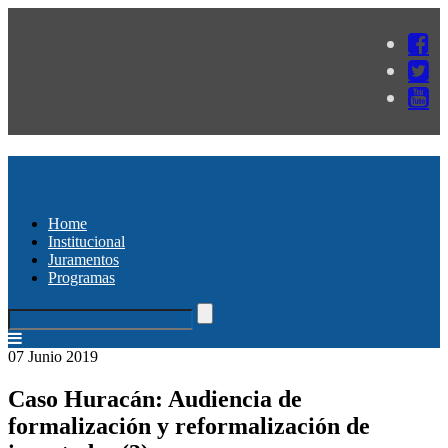
Home
Institucional
Juramentos
Programas
07 Junio 2019
Caso Huracán: Audiencia de
formalización y reformalización de