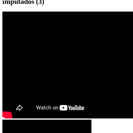
imputados (3)